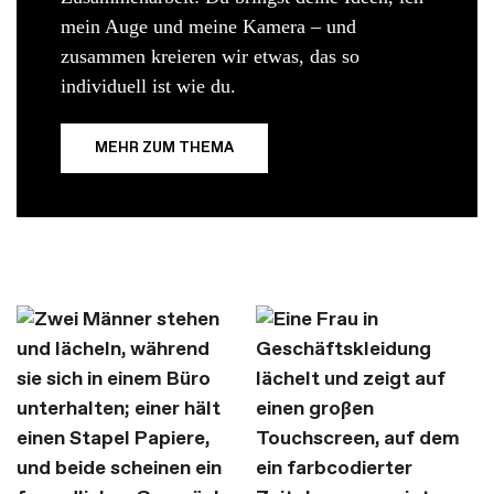
mein Auge und meine Kamera – und
zusammen kreieren wir etwas, das so
individuell ist wie du.
MEHR ZUM THEMA