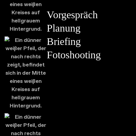
Vorgespräch
Planung
Briefing
Fotoshooting