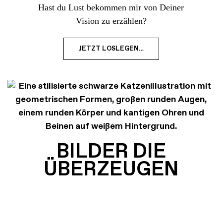
Hast du Lust bekommen mir von Deiner
Vision zu erzählen?
JETZT LOSLEGEN…
BILDER DIE
ÜBERZEUGEN