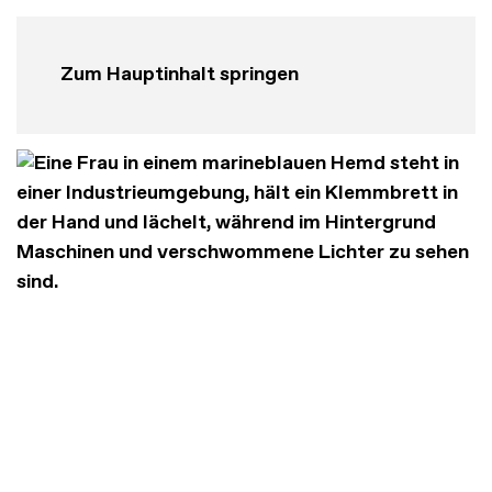
Zum Hauptinhalt springen