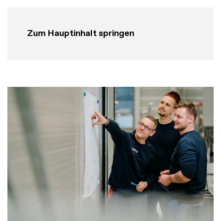
Zum Hauptinhalt springen