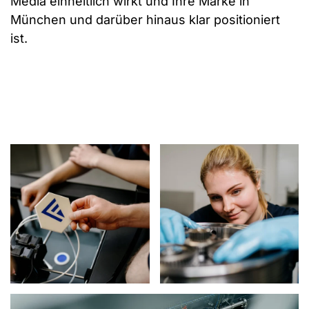
Media einheitlich wirkt und Ihre Marke in
München und darüber hinaus klar positioniert
ist.