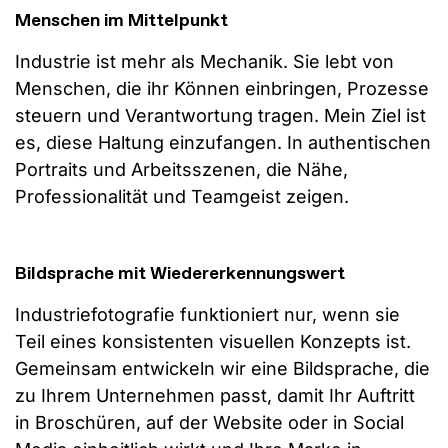
Menschen im Mittelpunkt
Industrie ist mehr als Mechanik. Sie lebt von
Menschen, die ihr Können einbringen, Prozesse
steuern und Verantwortung tragen. Mein Ziel ist
es, diese Haltung einzufangen. In authentischen
Portraits und Arbeitsszenen, die Nähe,
Professionalität und Teamgeist zeigen.
Bildsprache mit Wiedererkennungswert
Industriefotografie funktioniert nur, wenn sie
Teil eines konsistenten visuellen Konzepts ist.
Gemeinsam entwickeln wir eine Bildsprache, die
zu Ihrem Unternehmen passt, damit Ihr Auftritt
in Broschüren, auf der Website oder in Social