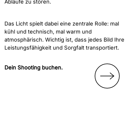
Abläufe zu stören.
Das Licht spielt dabei eine zentrale Rolle: mal
kühl und technisch, mal warm und
atmosphärisch. Wichtig ist, dass jedes Bild Ihre
Leistungsfähigkeit und Sorgfalt transportiert.
Dein Shooting buchen.