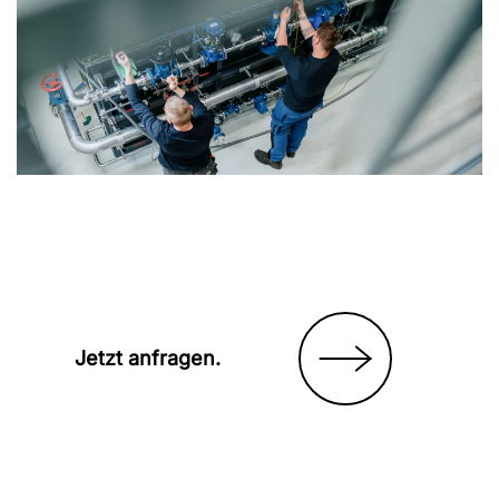
Jetzt anfragen.