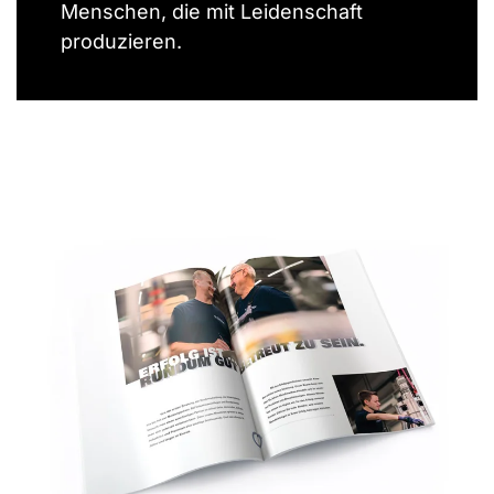
Menschen, die mit Leidenschaft
produzieren.