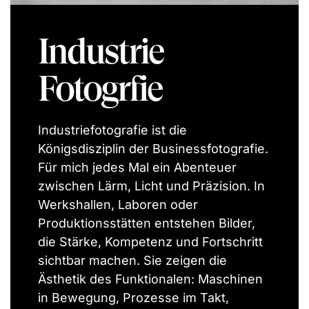
Industrie
Fotogrfie
Industriefotografie ist die
Königsdisziplin der Businessfotografie.
Für mich jedes Mal ein Abenteuer
zwischen Lärm, Licht und Präzision. In
Werkshallen, Laboren oder
Produktionsstätten entstehen Bilder,
die Stärke, Kompetenz und Fortschritt
sichtbar machen. Sie zeigen die
Ästhetik des Funktionalen: Maschinen
in Bewegung, Prozesse im Takt,