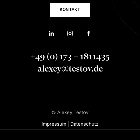
KONTAKT
+49 (0) 173 – 1811435
alexey@testov.de
© Alexey Testov
Impressum
|
Datenschutz