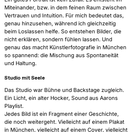
Miteinander, bzw. in dem feinen Raum zwischen
Vertrauen und Intuition. Für mich bedeutet das,
genau hinzusehen, während ich gleichzeitig
beim Loslassen helfe. So entstehen Bilder, die
nicht erklären, sondern fühlen lassen. Und
genau das macht Künstlerfotografie in München
so spannend: die Mischung aus Spontaneität
und Haltung.
Studio mit Seele
Das Studio war Bühne und Backstage zugleich.
Ein Licht, ein alter Hocker, Sound aus Aarons
Playlist.
Jedes Bild ist ein Fragment einer Geschichte,
die noch weitergeht. Vielleicht auf einem Plakat
in München, vielleicht auf einem Cover, vielleicht