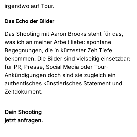
irgendwo auf Tour.
Das Echo der Bilder
Das Shooting mit Aaron Brooks steht für das,
was ich an meiner Arbeit liebe: spontane
Begegnungen, die in kürzester Zeit Tiefe
bekommen. Die Bilder sind vielseitig einsetzbar:
für PR, Presse, Social Media oder Tour-
Ankündigungen doch sind sie zugleich ein
authentisches künstlerisches Statement und
Zeitdokument.
Dein Shooting
jetzt anfragen.