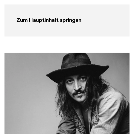
Zum Hauptinhalt springen