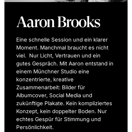
Aaron Brooks
Eine schnelle Session und ein klarer
Moment. Manchmal braucht es nicht
viel. Nur Licht, Vertrauen und ein
gutes Gespräch. Mit Aaron entstand in
einem Münchner Studio eine
konzentrierte, kreative
Zusammenarbeit: Bilder für
Albumcover, Social Media und
zukünftige Plakate. Kein kompliziertes
Konzept, kein doppelter Boden. Nur
echtes Gespür für Stimmung und
Persönlichkeit.