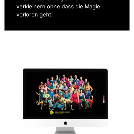
verkleinern ohne dass die Magie
verloren geht.