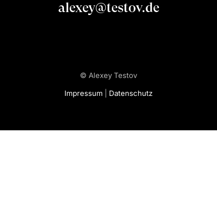
alexey@testov.de
© Alexey Testov
Impressum
|
Datenschutz