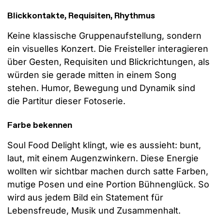
Blickkontakte, Requisiten, Rhythmus
Keine klassische Gruppenaufstellung, sondern
ein visuelles Konzert. Die Freisteller interagieren
über Gesten, Requisiten und Blickrichtungen, als
würden sie gerade mitten in einem Song
stehen. Humor, Bewegung und Dynamik sind
die Partitur dieser Fotoserie.
Farbe bekennen
Soul Food Delight klingt, wie es aussieht: bunt,
laut, mit einem Augenzwinkern. Diese Energie
wollten wir sichtbar machen durch satte Farben,
mutige Posen und eine Portion Bühnenglück. So
wird aus jedem Bild ein Statement für
Lebensfreude, Musik und Zusammenhalt.