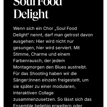
Soul Food
Delight
Wenn sich ein Chor „Soul Food
Delight“ nennt, darf man getrost davon
ausgehen: Hier wird nicht nur
gesungen, hier wird serviert. Mit
Stimme, Charme und einem
Farbenrausch, der jedem
Montagmorgen den Blues austreibt.
Für das Shooting haben wir die
Sänger:innen einzeln freigestellt, um
sie später zu einer modularen,
interaktiven Collage
zusammenzusetzen. So lässt sich das
Ensemble beliebig erweitern oder