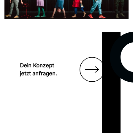
Dein Konzept
jetzt anfragen.