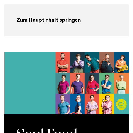
Zum Hauptinhalt springen