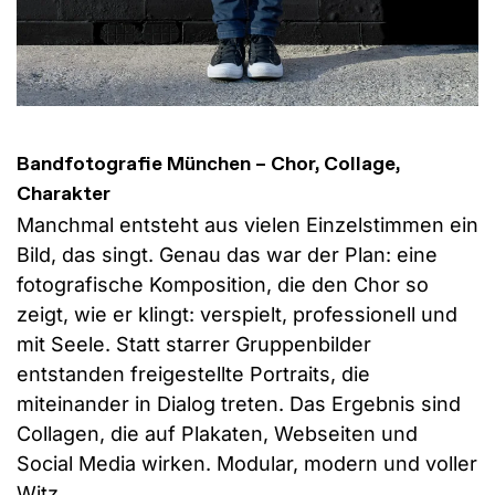
Bandfotografie München – Chor, Collage,
Charakter
Manchmal entsteht aus vielen Einzelstimmen ein
Bild, das singt. Genau das war der Plan: eine
fotografische Komposition, die den Chor so
zeigt, wie er klingt: verspielt, professionell und
mit Seele. Statt starrer Gruppenbilder
entstanden freigestellte Portraits, die
miteinander in Dialog treten. Das Ergebnis sind
Collagen, die auf Plakaten, Webseiten und
Social Media wirken. Modular, modern und voller
Witz.