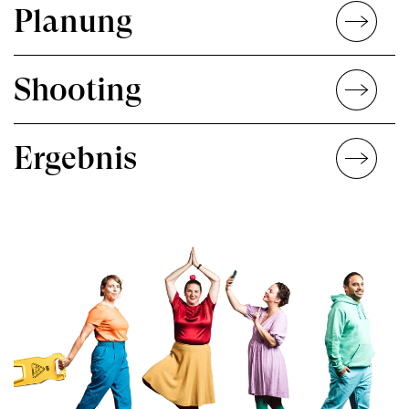
Planung
Shooting
Ergebnis