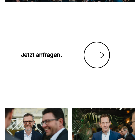
Jetzt
anfragen.