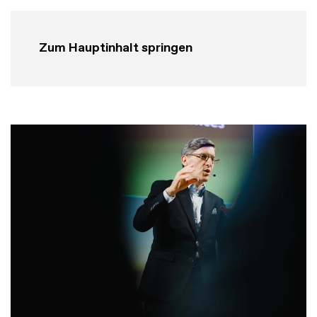
Zum Hauptinhalt springen