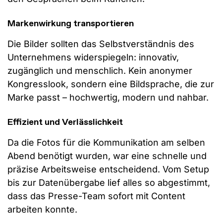
Markenwirkung transportieren
Die Bilder sollten das Selbstverständnis des
Unternehmens widerspiegeln: innovativ,
zugänglich und menschlich. Kein anonymer
Kongresslook, sondern eine Bildsprache, die zur
Marke passt – hochwertig, modern und nahbar.
Effizient und Verlässlichkeit
Da die Fotos für die Kommunikation am selben
Abend benötigt wurden, war eine schnelle und
präzise Arbeitsweise entscheidend. Vom Setup
bis zur Datenübergabe lief alles so abgestimmt,
dass das Presse-Team sofort mit Content
arbeiten konnte.