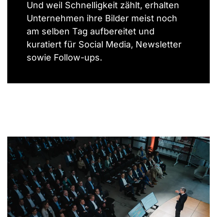
Und weil Schnelligkeit zählt, erhalten
Unternehmen ihre Bilder meist noch
am selben Tag aufbereitet und
kuratiert für Social Media, Newsletter
sowie Follow-ups.