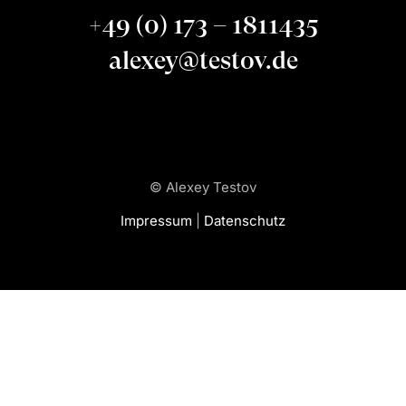
+49 (0) 173 – 1811435
alexey@testov.de
© Alexey Testov
Impressum
|
Datenschutz