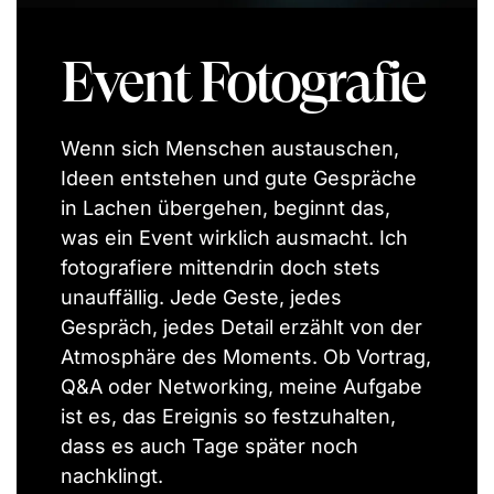
Event Fotografie
Wenn sich Menschen austauschen,
Ideen entstehen und gute Gespräche
in Lachen übergehen, beginnt das,
was ein Event wirklich ausmacht.
Ich
fotografiere mittendrin doch stets
unauffällig. Jede Geste, jedes
Gespräch, jedes Detail erzählt von der
Atmosphäre des Moments.
Ob Vortrag,
Q&A oder Networking, meine Aufgabe
ist es, das Ereignis so festzuhalten,
dass es auch Tage später noch
nachklingt.