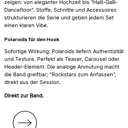
zeigen: von eleganter Hochzeit bis “Halli-Galli-
Dancefloor”. Stoffe, Schnitte und Accessoires
strukturieren die Serie und geben jedem Set
einen klaren Vibe.
Polaroids für den Hook
Sofortige Wirkung: Polaroids liefern Authentizität
und Texture. Perfekt als Teaser, Carousel oder
Header-Element. Die analoge Anmutung macht
die Band greifbar; “Rockstars zum Anfassen”,
direkt aus der Session.
Direkt zur Band.