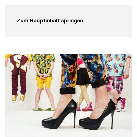
Zum Hauptinhalt springen