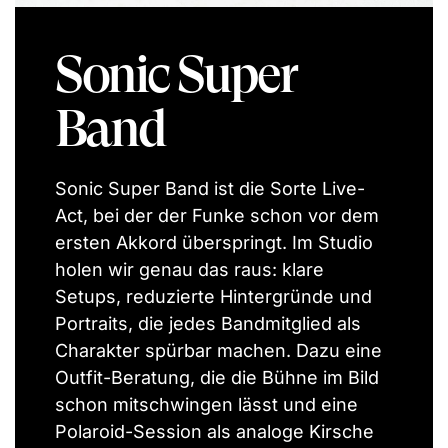
Sonic Super
Band
Sonic Super Band ist die Sorte Live-
Act, bei der der Funke schon vor dem
ersten Akkord überspringt. Im Studio
holen wir genau das raus: klare
Setups, reduzierte Hintergründe und
Portraits, die jedes Bandmitglied als
Charakter spürbar machen. Dazu eine
Outfit-Beratung, die die Bühne im Bild
schon mitschwingen lässt und eine
Polaroid-Session als analoge Kirsche